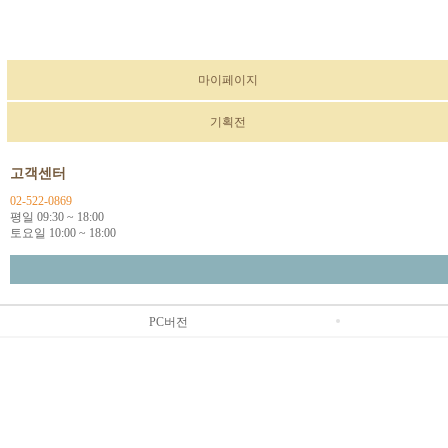
마이페이지
기획전
고객센터
02-522-0869
평일 09:30 ~ 18:00
토요일 10:00 ~ 18:00
PC버전