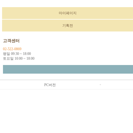
마이페이지
기획전
고객센터
02-522-0869
평일 09:30 ~ 18:00
토요일 10:00 ~ 18:00
PC버전