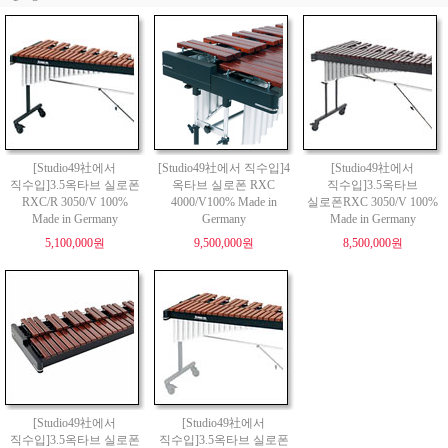
[Studio49社에서
[Studio49社에서 직수입]4
[Studio49社에서
직수입]3.5옥타브 실로폰
옥타브 실로폰 RXC
직수입]3.5옥타브
RXC/R 3050/V 100%
4000/V100% Made in
실로폰RXC 3050/V 100%
Made in Germany
Germany
Made in Germany
5,100,000원
9,500,000원
8,500,000원
[Studio49社에서
[Studio49社에서
직수입]3.5옥타브 실로폰
직수입]3.5옥타브 실로폰