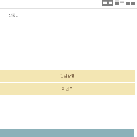
상품명
관심상품
이벤트