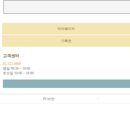
마이페이지
기획전
고객센터
02-522-0869
평일 09:30 ~ 18:00
토요일 10:00 ~ 18:00
PC버전