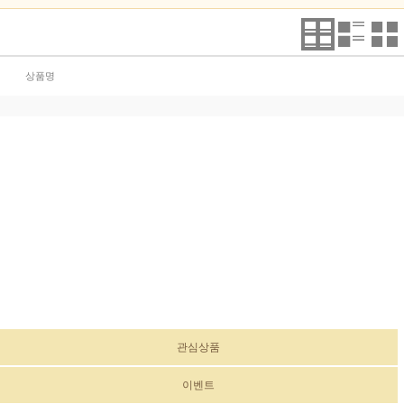
상품명
관심상품
이벤트