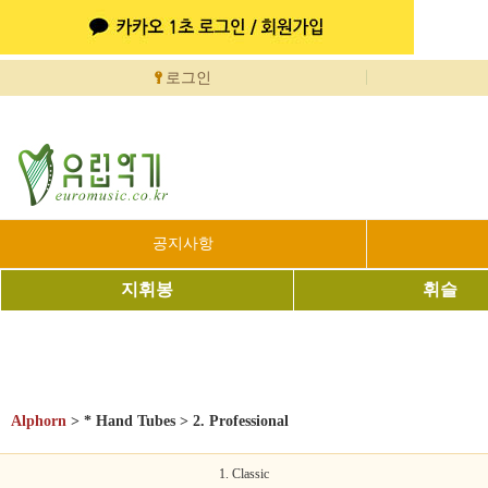
로그인
공지사항
지휘봉
휘슬
Alphorn
>
* Hand Tubes
>
2. Professional
1. Classic