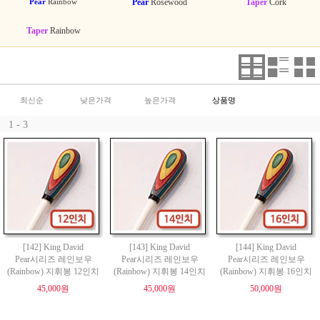
Pear
Rainbow
Pear
Rosewood
Taper
Cork
Taper
Rainbow
최신순
낮은가격
높은가격
상품명
1 - 3
[142] King David
[143] King David
[144] King David
Pear시리즈 레인보우
Pear시리즈 레인보우
Pear시리즈 레인보우
(Rainbow) 지휘봉 12인치
(Rainbow) 지휘봉 14인치
(Rainbow) 지휘봉 16인치
45,000원
45,000원
50,000원