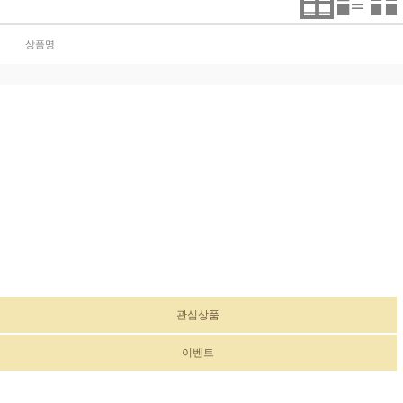
상품명
관심상품
이벤트