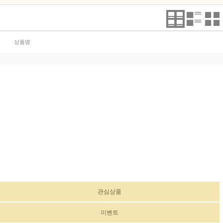
상품명
관심상품
이벤트