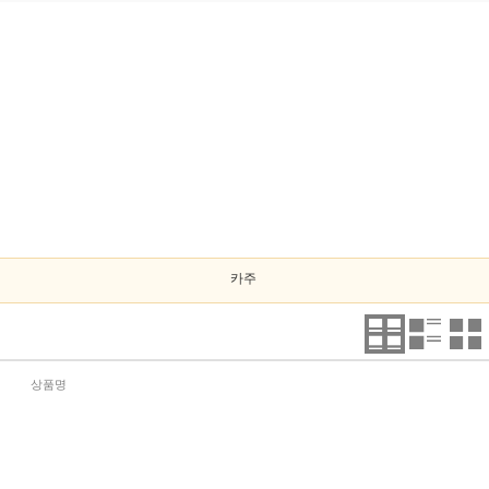
카주
상품명