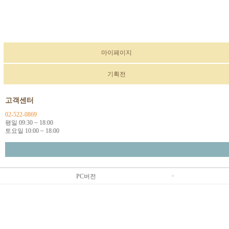
마이페이지
기획전
고객센터
02-522-0869
평일 09:30 ~ 18:00
토요일 10:00 ~ 18:00
PC버전