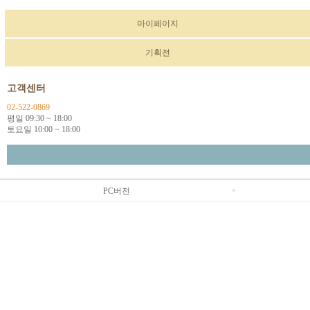
마이페이지
기획전
고객센터
02-522-0869
평일 09:30 ~ 18:00
토요일 10:00 ~ 18:00
PC버전