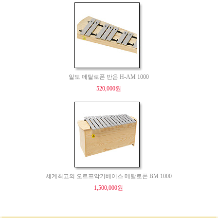
알토 메탈로폰 반음 H-AM 1000
520,000원
세계최고의 오르프악기베이스 메탈로폰 BM 1000
1,500,000원