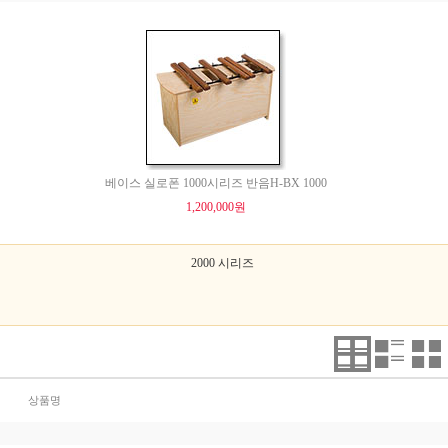
베이스 실로폰 1000시리즈 반음H-BX 1000
1,200,000원
2000 시리즈
상품명