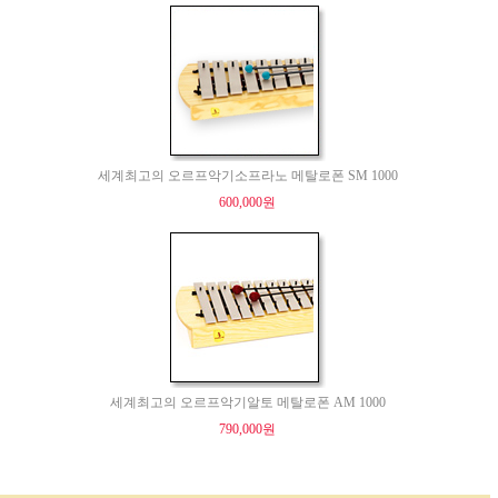
세계최고의 오르프악기소프라노 메탈로폰 SM 1000
600,000원
세계최고의 오르프악기알토 메탈로폰 AM 1000
790,000원