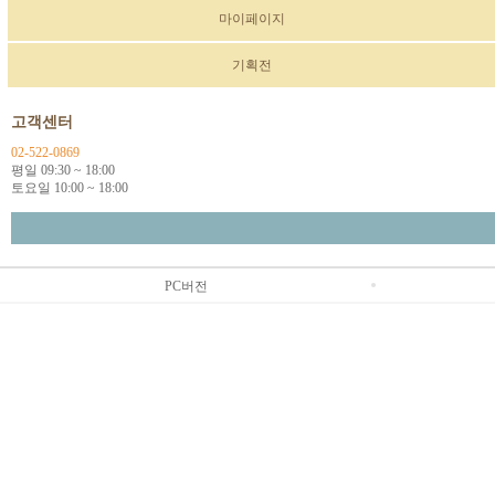
마이페이지
기획전
고객센터
02-522-0869
평일 09:30 ~ 18:00
토요일 10:00 ~ 18:00
PC버전