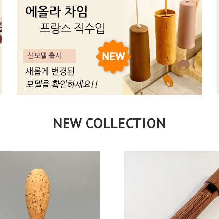
NEW COLLECTION