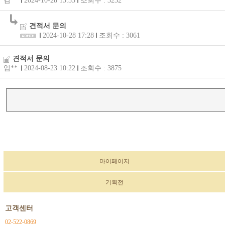
김**
2024-10-28 15:33
조회수 : 3232
견적서 문의
2024-10-28 17:28
조회수 : 3061
견적서 문의
임**
2024-08-23 10:22
조회수 : 3875
마이페이지
기획전
고객센터
02-522-0869