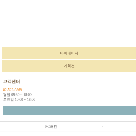
마이페이지
기획전
고객센터
02-522-0869
평일 09:30 ~ 18:00
토요일 10:00 ~ 18:00
PC버전