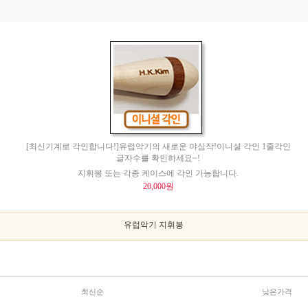
[최신기계로 각인합니다!]유럽악기의 새로운 야심작!이니셜 각인 1줄각인
글자수를 확인하세요~!
지휘봉 또는 각종 케이스에 각인 가능합니다.
20,000원
유럽악기 지휘봉
최신순
낮은가격