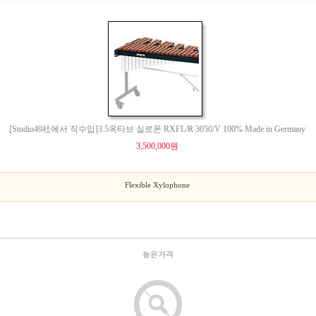
[Studio49社에서 직수입]3.5옥타브 실로폰 RXFL/R 3050/V 100% Made in Germany
3,500,000원
Flexible Xylophone
높은가격