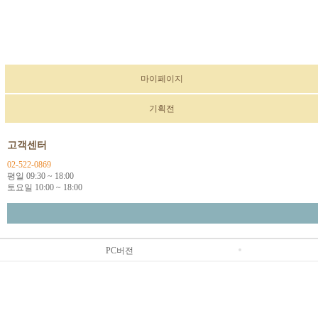
마이페이지
기획전
고객센터
02-522-0869
평일 09:30 ~ 18:00
토요일 10:00 ~ 18:00
PC버전