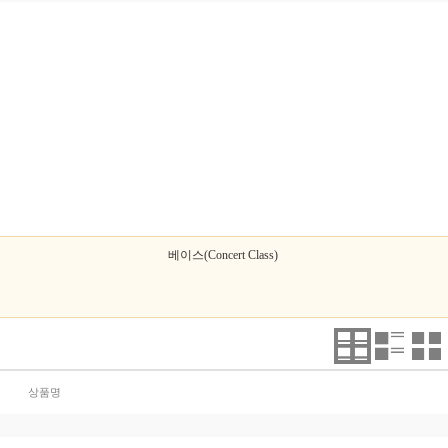
베이스(Concert Class)
상품명