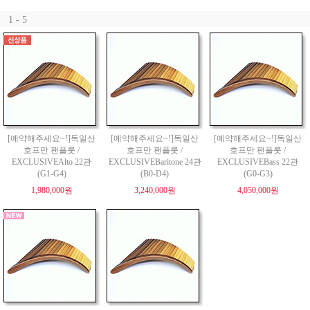
1 - 5
[예약해주세요~!]독일산
[예약해주세요~!]독일산
[예약해주세요~!]독일산
호프만 팬플룻 /
호프만 팬플룻 /
호프만 팬플룻 /
EXCLUSIVEAlto 22관
EXCLUSIVEBaritone 24관
EXCLUSIVEBass 22관
(G1-G4)
(B0-D4)
(G0-G3)
1,980,000원
3,240,000원
4,050,000원