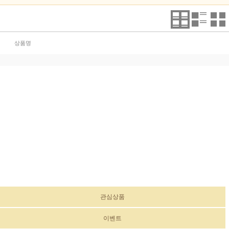
상품명
관심상품
이벤트