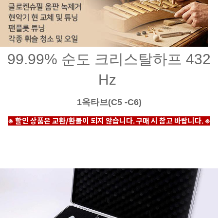
99.99% 순도 크리스탈하프 432
Hz
1옥타브(C5 -C6)
※ 할인 상품은 교환/환불이 되지 않습니다. 구매 시 참고 바랍니다. ※