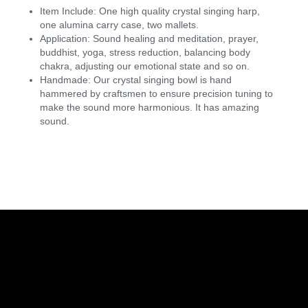
Item Include: One high quality crystal singing harp,
one alumina carry case, two mallets.
Application: Sound healing and meditation, prayer,
buddhist, yoga, stress reduction, balancing body
chakra, adjusting our emotional state and so on.
Handmade: Our crystal singing bowl is hand
hammered by craftsmen to ensure precision tuning to
make the sound more harmonious. It has amazing
sound.