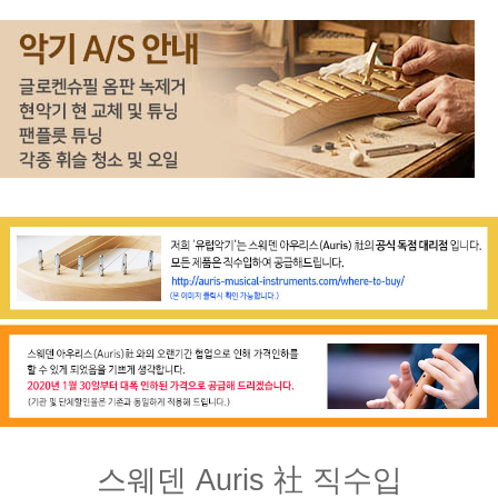
스웨덴 Auris 社 직수입