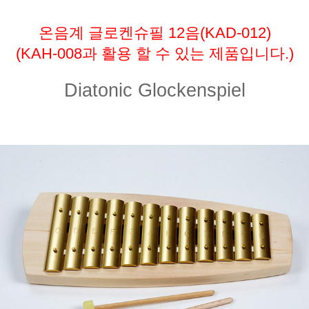
온음계 글로켄슈필 12음(KAD-012)
(KAH-008과 활용 할 수 있는 제품입니다.)
Diatonic Glockenspiel