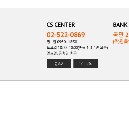
CS CENTER
BANK 
02-522-0869
국민 27
(주)한
평 일 09:30 - 18:30
토요일 10:00 - 18:00(매월 1, 3주만 오픈)
일요일, 공휴일 휴무
Q&A
1:1 문의