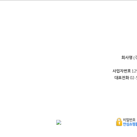
회사명
(
사업자번호
12
대표전화
02-