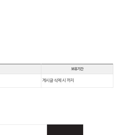
보유기간
게시글 삭제 시 까지