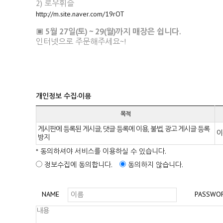
2) 로우휘슬
http://m.site.naver.com/19rOT
▣ 5월 27일(토) ~ 29(월)까지 매장은 쉽니다.
인터넷으로 주문해주세요~!
개인정보 수집·이용
목적
게시판에 등록된 게시글, 댓글 등록에 이용, 불법, 광고 게시글 등록
이
방지
* 동의하셔야 서비스를 이용하실 수 있습니다.
정보수집에 동의합니다.
동의하지 않습니다.
NAME
PASSWO