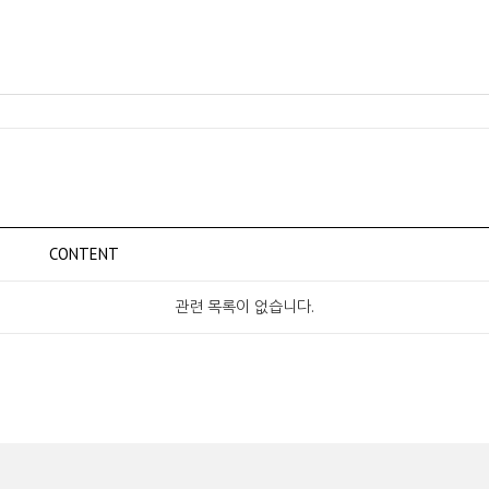
CONTENT
관련 목록이 없습니다.