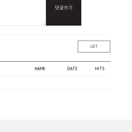
댓글쓰기
LIST
NAME
DATE
HITS