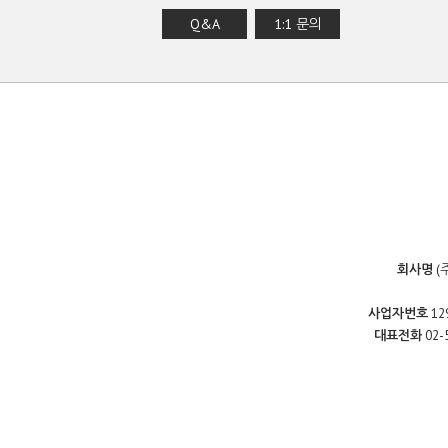
Q&A
1:1 문의
회사명
(
사업자번호
12
대표전화
02-