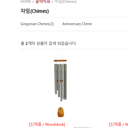
HOME
>
음악치료
>
차임(Chimes)
차임(Chimes)
Gregorian Chimes(2)
Anniversary Chime
총
2
개의 상품이 검색 되었습니다.
[신제품 / Woodstock]
[신제품 / W