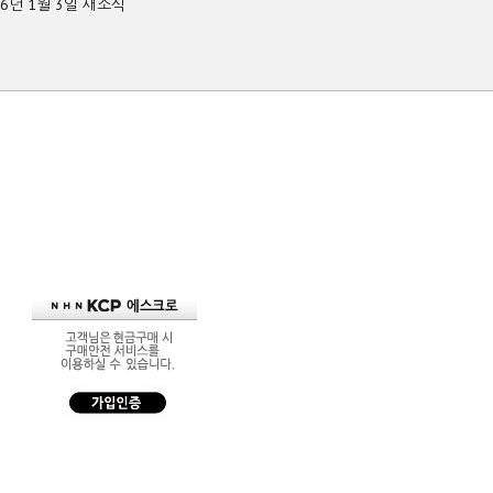
26년 1월 3일 새소식