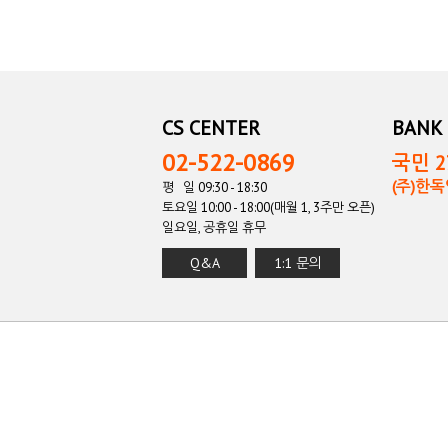
CS CENTER
BANK 
02-522-0869
국민 27
(주)한
평 일 09:30 - 18:30
토요일 10:00 - 18:00(매월 1, 3주만 오픈)
일요일, 공휴일 휴무
Q&A
1:1 문의