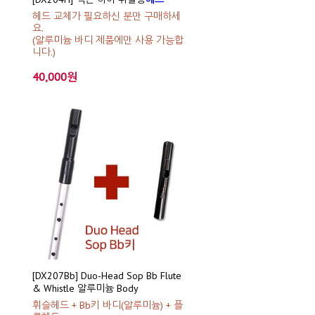
헤드 교체가 필요하신 분만 구매하세
요.
(알루미늄 바디 제품에만 사용 가능합
니다.)
40,000원
[DX207Bb] Duo-Head Sop Bb Flute
& Whistle 알루미늄 Body
휘슬헤드 + Bb키 바디(알루미늄) + 플