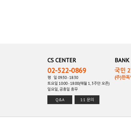
CS CENTER
BANK 
02-522-0869
국민 27
(주)한
평 일 09:30 - 18:30
토요일 10:00 - 18:00(매월 1, 3주만 오픈)
일요일, 공휴일 휴무
Q&A
1:1 문의