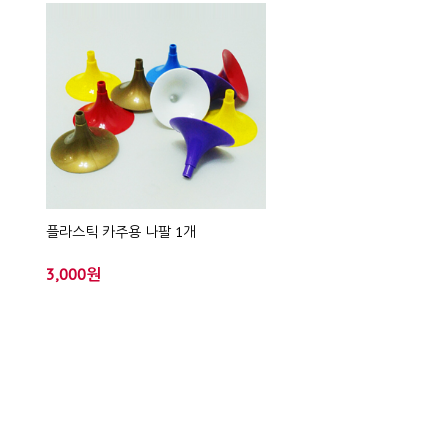
플라스틱 카주용 나팔 1개
3,000원