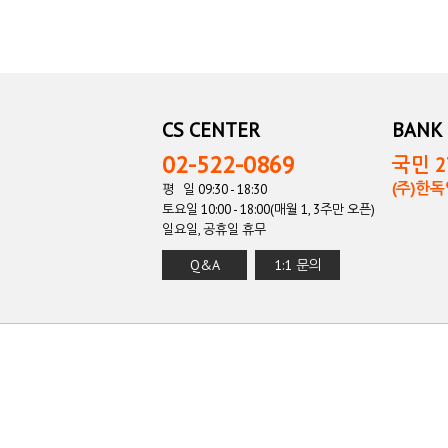
CS CENTER
BANK 
02-522-0869
국민 27
(주)한
평 일 09:30 - 18:30
토요일 10:00 - 18:00(매월 1, 3주만 오픈)
일요일, 공휴일 휴무
Q&A
1:1 문의