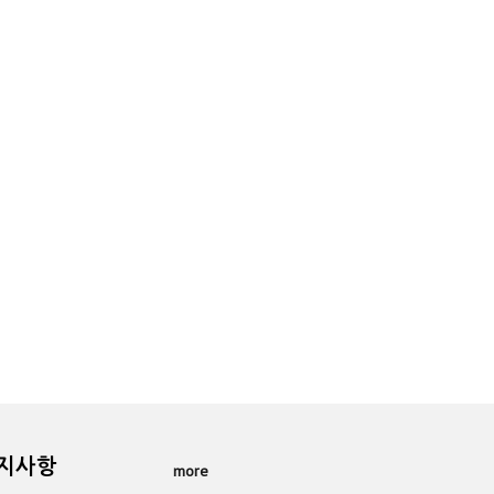
공지사항
more