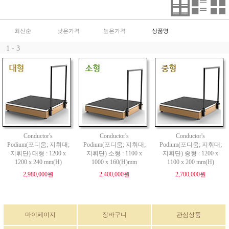
최신순
낮은가격
높은가격
상품명
1 - 3
Conductor's
Conductor's
Conductor's
Podium(포디움; 지휘대;
Podium(포디움; 지휘대;
Podium(포디움; 지휘대;
지휘단) 대형 : 1200 x
지휘단) 소형 : 1100 x
지휘단) 중형 : 1200 x
1200 x 240 mm(H)
1000 x 160(H)mm
1100 x 200 mm(H)
2,980,000원
2,400,000원
2,700,000원
마이페이지
장바구니
관심상품