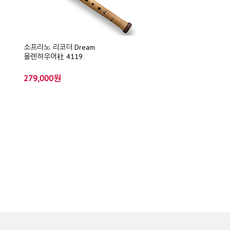
소프라노 리코더 Dream
몰렌하우어社 4119
279,000원