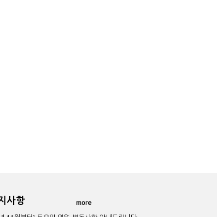
공지사항
more