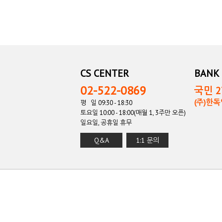
CS CENTER
BANK 
02-522-0869
국민 27
(주)한
평 일 09:30 - 18:30
토요일 10:00 - 18:00(매월 1, 3주만 오픈)
일요일, 공휴일 휴무
Q&A
1:1 문의