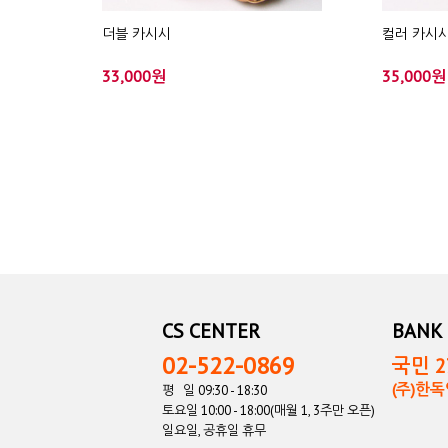
더블 카시시
컬러 카시시
33,000원
35,000원
CS CENTER
BANK 
02-522-0869
국민 27
(주)한
평 일 09:30 - 18:30
토요일 10:00 - 18:00(매월 1, 3주만 오픈)
일요일, 공휴일 휴무