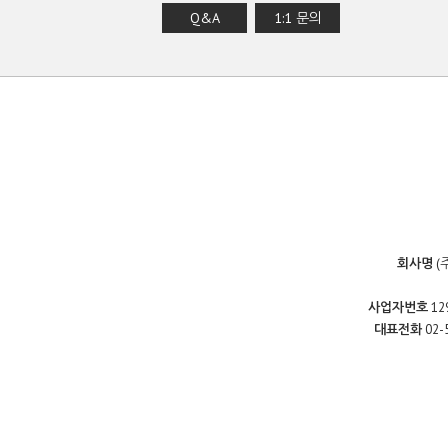
Q&A
1:1 문의
회사명
(
사업자번호
12
대표전화
02-