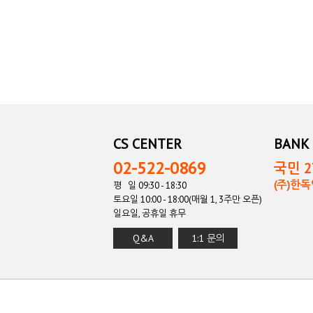
CS CENTER
BANK 
02-522-0869
국민 27
(주)한
평 일 09:30 - 18:30
토요일 10:00 - 18:00(매월 1, 3주만 오픈)
일요일, 공휴일 휴무
Q&A
1:1 문의