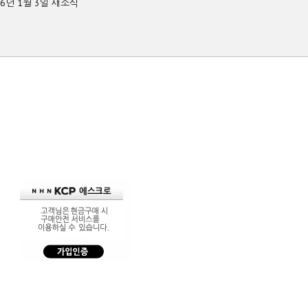
26년 1월 3일 새소식