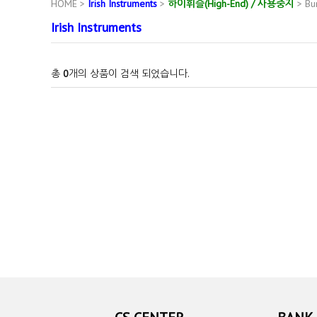
HOME
>
Irish Instruments
>
하이휘슬(High-End) / 사용중지
>
Bu
Irish Instruments
총
0
개의 상품이 검색 되었습니다.