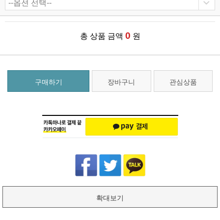
0
총 상품 금액
원
구매하기
장바구니
관심상품
확대보기