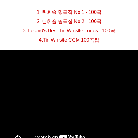
1. 틴휘슬 명곡집 No.1 - 100곡
2. 틴휘슬 명곡집 No.2 - 100곡
3. Ireland's Best Tin Whistle Tunes - 100곡
4.Tin Whistle CCM 100곡집