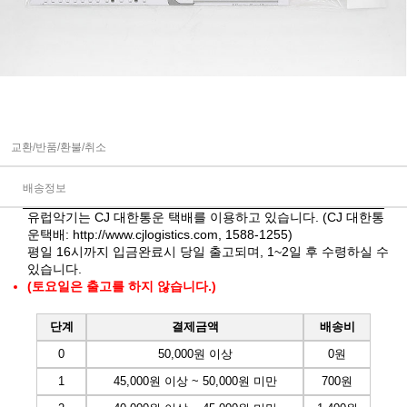
교환/반품/환불/취소
배송정보
유럽악기는 CJ 대한통운 택배를 이용하고 있습니다. (CJ 대한통
운택배:
http://www.cjlogistics.com
, 1588-1255)
평일 16시까지 입금완료시 당일 출고되며, 1~2일 후 수령하실 수
있습니다.
(토요일은 출고를 하지 않습니다.)
단계
결제금액
배송비
0
50,000원 이상
0원
1
45,000원 이상 ~ 50,000원 미만
700원