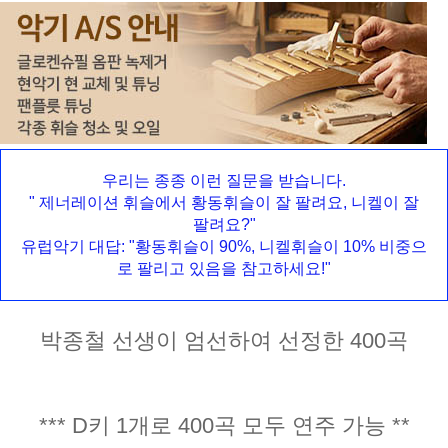
우리는 종종 이런 질문을 받습니다.
" 제너레이션 휘슬에서 황동휘슬이 잘 팔려요, 니켈이 잘
팔려요?"
유럽악기 대답: "황동휘슬이 90%, 니켈휘슬이 10% 비중으
로 팔리고 있음을 참고하세요!"
박종철 선생이 엄선하여 선정한 400곡
*** D키 1개로 400곡 모두 연주 가능 **