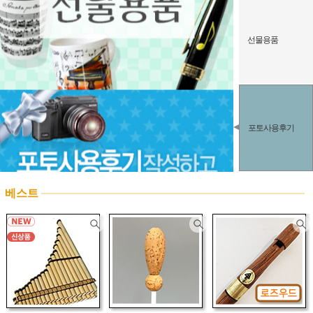
선물용품
포토사용후기
베스트