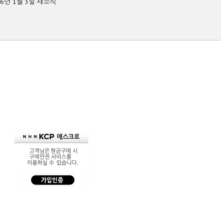
26년 1월 3일 새소식