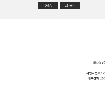
Q&A
1:1 문의
회사명
(
사업자번호
12
대표전화
02-