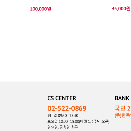
45,000원
100,000원
CS CENTER
BANK 
02-522-0869
국민 27
(주)한
평 일 09:30 - 18:30
토요일 10:00 - 18:00(매월 1, 3주만 오픈)
일요일, 공휴일 휴무