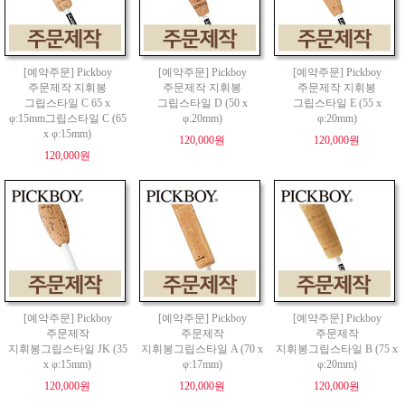
[예약주문] Pickboy
[예약주문] Pickboy
[예약주문] Pickboy
주문제작 지휘봉
주문제작 지휘봉
주문제작 지휘봉
그립스타일 C 65 x
그립스타일 D (50 x
그립스타일 E (55 x
φ:15mm그립스타일 C (65
φ:20mm)
φ:20mm)
x φ:15mm)
120,000원
120,000원
120,000원
[예약주문] Pickboy
[예약주문] Pickboy
[예약주문] Pickboy
주문제작
주문제작
주문제작
지휘봉그립스타일 JK (35
지휘봉그립스타일 A (70 x
지휘봉그립스타일 B (75 x
x φ:15mm)
φ:17mm)
φ:20mm)
120,000원
120,000원
120,000원