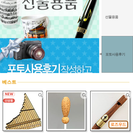
선물용품
포토사용후기
베스트