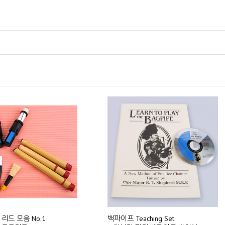
리드 모음 No.1
백파이프 Teaching Set