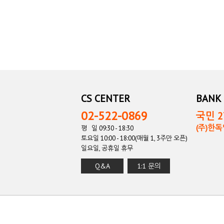
CS CENTER
BANK 
02-522-0869
국민 27
(주)한
평 일 09:30 - 18:30
토요일 10:00 - 18:00(매월 1, 3주만 오픈)
일요일, 공휴일 휴무
Q&A
1:1 문의