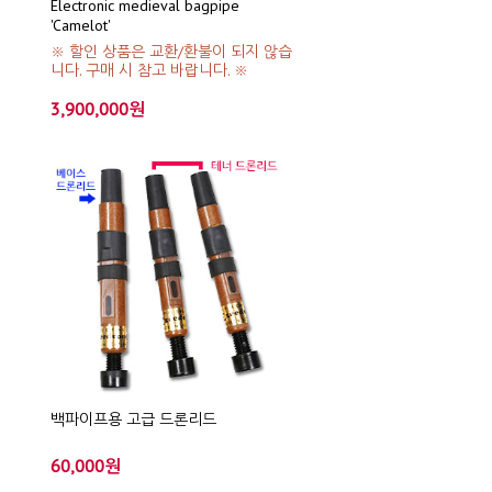
Electronic medieval bagpipe
'Camelot'
※ 할인 상품은 교환/환불이 되지 않습
니다. 구매 시 참고 바랍니다. ※
3,900,000원
백파이프용 고급 드론리드
60,000원