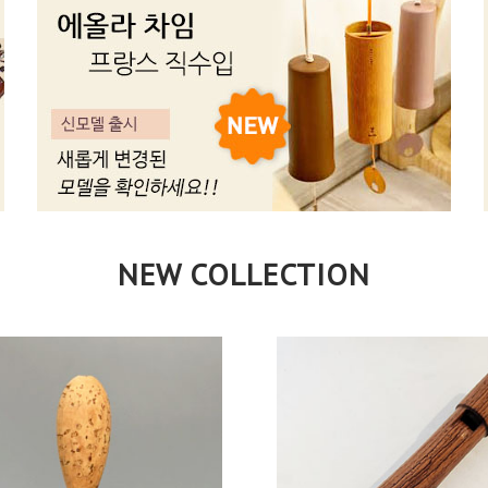
NEW COLLECTION