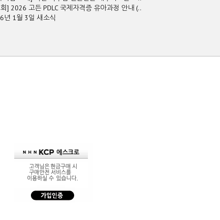
2회] 2026 고든 PDLC 국제자격증 유아과정 안내 (..
26년 1월 3일 새소식