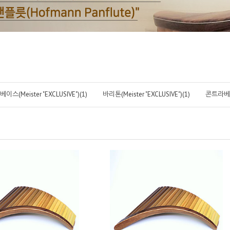
베이스(Meister "EXCLUSIVE")(1)
바리톤(Meister "EXCLUSIVE")(1)
콘트라베이스