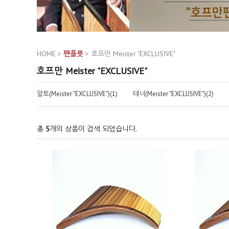
HOME
>
팬플릇
>
호프만 Meister "EXCLUSIVE"
호프만 Meister "EXCLUSIVE"
알토(Meister "EXCLUSIVE")(1)
테너(Meister "EXCLUSIVE")(2)
총
5
개의 상품이 검색 되었습니다.