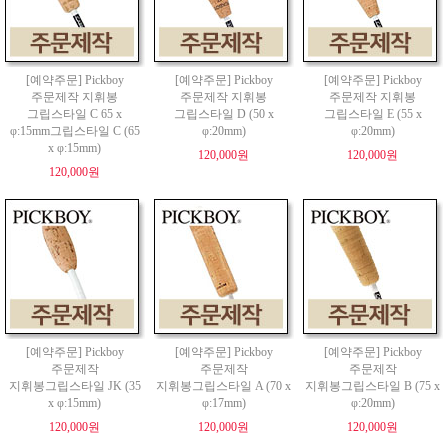
[예약주문] Pickboy
[예약주문] Pickboy
[예약주문] Pickboy
주문제작 지휘봉
주문제작 지휘봉
주문제작 지휘봉
그립스타일 C 65 x
그립스타일 D (50 x
그립스타일 E (55 x
φ:15mm그립스타일 C (65
φ:20mm)
φ:20mm)
x φ:15mm)
120,000원
120,000원
120,000원
[예약주문] Pickboy
[예약주문] Pickboy
[예약주문] Pickboy
주문제작
주문제작
주문제작
지휘봉그립스타일 JK (35
지휘봉그립스타일 A (70 x
지휘봉그립스타일 B (75 x
x φ:15mm)
φ:17mm)
φ:20mm)
120,000원
120,000원
120,000원