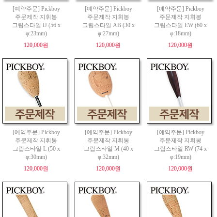
[예약주문] Pickboy
[예약주문] Pickboy
[예약주문] Pickboy
주문제작 지휘봉
주문제작 지휘봉
주문제작 지휘봉
그립스타일 IJ (56 x
그립스타일 AB (30 x
그립스타일 EW (60 x
φ:23mm)
φ:27mm)
φ:18mm)
120,000원
120,000원
120,000원
[예약주문] Pickboy
[예약주문] Pickboy
[예약주문] Pickboy
주문제작 지휘봉
주문제작 지휘봉
주문제작 지휘봉
그립스타일 L (50 x
그립스타일 M (40 x
그립스타일 RW (74 x
φ:30mm)
φ:32mm)
φ:19mm)
120,000원
120,000원
120,000원