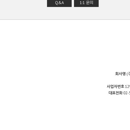
Q&A
1:1 문의
회사명
(
사업자번호
12
대표전화
02-