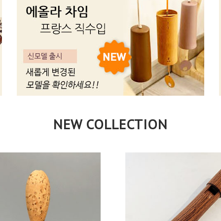
NEW COLLECTION