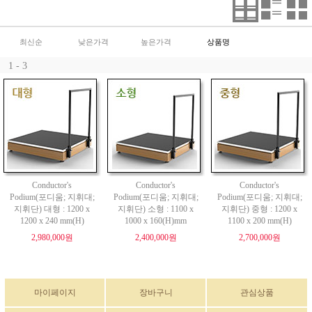
최신순
낮은가격
높은가격
상품명
1 - 3
Conductor's
Conductor's
Conductor's
Podium(포디움; 지휘대;
Podium(포디움; 지휘대;
Podium(포디움; 지휘대;
지휘단) 대형 : 1200 x
지휘단) 소형 : 1100 x
지휘단) 중형 : 1200 x
1200 x 240 mm(H)
1000 x 160(H)mm
1100 x 200 mm(H)
2,980,000원
2,400,000원
2,700,000원
마이페이지
장바구니
관심상품