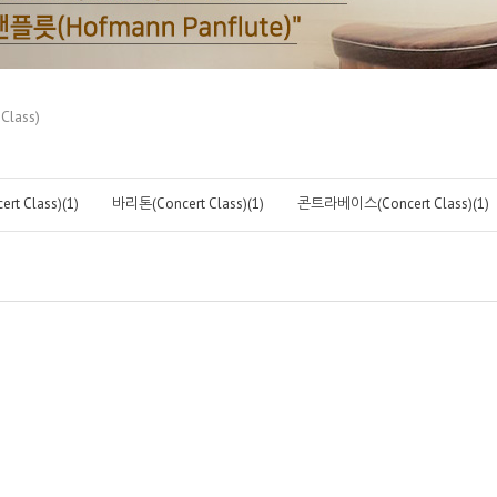
lass)
t Class)(1)
바리톤(Concert Class)(1)
콘트라베이스(Concert Class)(1)