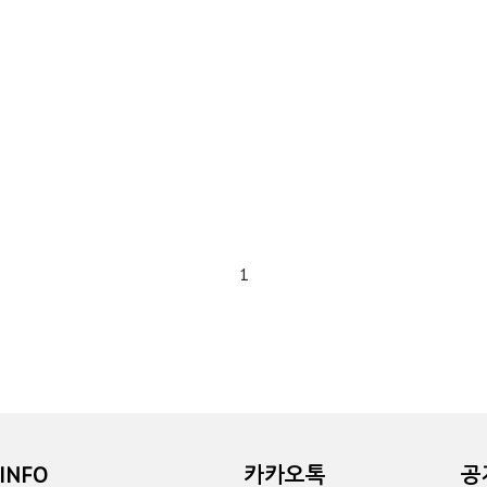
1
INFO
카카오톡