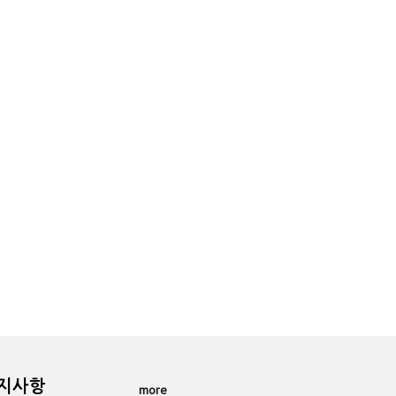
공지사항
more